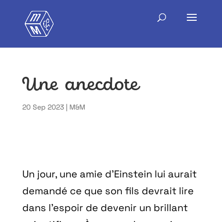
Une anecdote
20 Sep 2023
|
M&M
Un jour, une amie d’Einstein lui aurait
demandé ce que son fils devrait lire
dans l’espoir de devenir un brillant