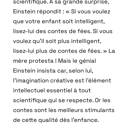
scientifique. À sa grande surprise,
Einstein répondit : « Si vous voulez
que votre enfant soit intelligent,
lisez-lui des contes de fées. Si vous
voulez qu’il soit plus intelligent,
lisez-lui plus de contes de fées. » La
mère protesta ! Mais le génial
Einstein insista car, selon lui,
l’imagination créative est l’élément
intellectuel essentiel à tout
scientifique qui se respecte. Or les
contes sont les meilleurs stimulants
de cette qualité dès l’enfance.