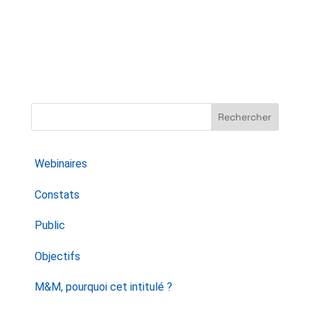
Rechercher
Webinaires
Constats
Public
Objectifs
M&M, pourquoi cet intitulé ?