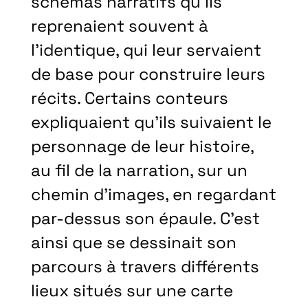
schémas narratifs qu’ils
reprenaient souvent à
l’identique, qui leur servaient
de base pour construire leurs
récits. Certains conteurs
expliquaient qu’ils suivaient le
personnage de leur histoire,
au fil de la narration, sur un
chemin d’images, en regardant
par-dessus son épaule. C’est
ainsi que se dessinait son
parcours à travers différents
lieux situés sur une carte