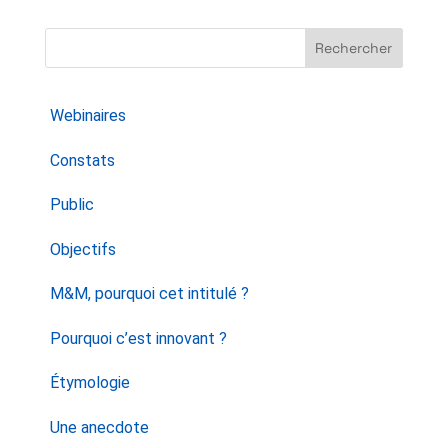
Rechercher
Webinaires
Constats
Public
Objectifs
M&M, pourquoi cet intitulé ?
Pourquoi c’est innovant ?
Étymologie
Une anecdote