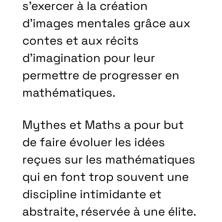
s’exercer à la création
d’images mentales grâce aux
contes et aux récits
d’imagination pour leur
permettre de progresser en
mathématiques.
Mythes et Maths a pour but
de faire évoluer les idées
reçues sur les mathématiques
qui en font trop souvent une
discipline intimidante et
abstraite, réservée à une élite.