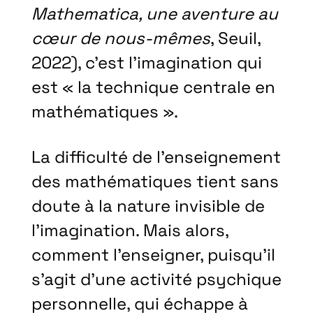
Mathematica, une aventure au
cœur de nous-mêmes
, Seuil,
2022), c’est l’imagination qui
est « la technique centrale en
mathématiques ».
La difficulté de l’enseignement
des mathématiques tient sans
doute à la nature invisible de
l’imagination. Mais alors,
comment l’enseigner, puisqu’il
s’agit d’une activité psychique
personnelle, qui échappe à