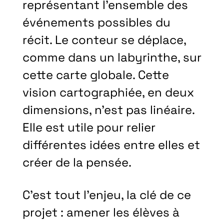
représentant l’ensemble des
événements possibles du
récit. Le conteur se déplace,
comme dans un labyrinthe, sur
cette carte globale. Cette
vision cartographiée, en deux
dimensions, n’est pas linéaire.
Elle est utile pour relier
différentes idées entre elles et
créer de la pensée.
C’est tout l’enjeu, la clé de ce
projet : amener les élèves à