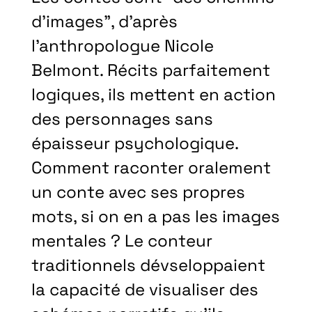
d’images”, d’après
l’anthropologue Nicole
Belmont. Récits parfaitement
logiques, ils mettent en action
des personnages sans
épaisseur psychologique.
Comment raconter oralement
un conte avec ses propres
mots, si on en a pas les images
mentales ? Le conteur
traditionnels dévseloppaient
la capacité de visualiser des