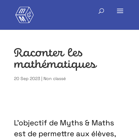
Raconter les
mathématiques
20 Sep 2023
|
Non classé
L’objectif de Myths & Maths
est de permettre aux élèves,