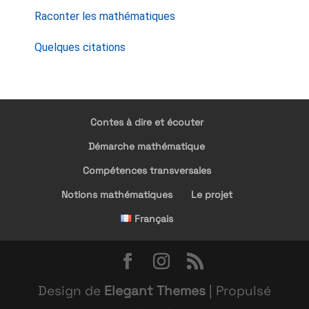
Raconter les mathématiques
Quelques citations
Contes à dire et écouter
Démarche mathématique
Compétences transversales
Notions mathématiques
Le projet
Français
Design de
Elegant Themes
| Propulsé