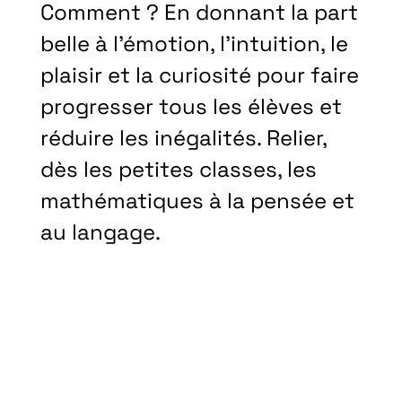
Comment ? En donnant la part
belle à l’émotion, l’intuition, le
plaisir et la curiosité pour faire
progresser tous les élèves et
réduire les inégalités. Relier,
dès les petites classes, les
mathématiques à la pensée et
au langage.