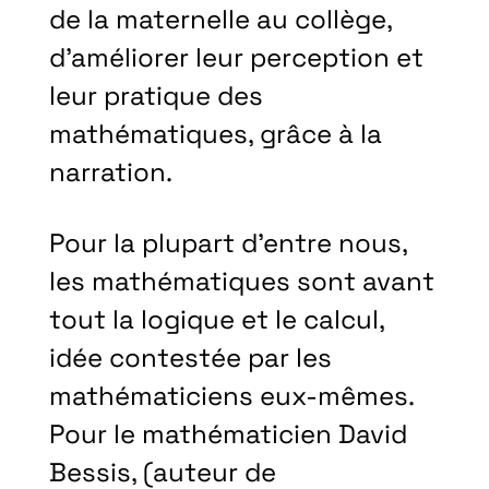
de la maternelle au collège,
d’améliorer leur perception et
leur pratique des
mathématiques, grâce à la
narration.
Pour la plupart d’entre nous,
les mathématiques sont avant
tout la logique et le calcul,
idée contestée par les
mathématiciens eux-mêmes.
Pour le mathématicien David
Bessis, (auteur de