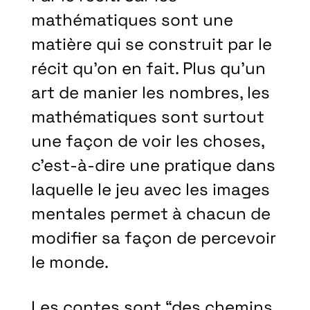
mathématiques sont une
matière qui se construit par le
récit qu’on en fait. Plus qu’un
art de manier les nombres, les
mathématiques sont surtout
une façon de voir les choses,
c’est-à-dire une pratique dans
laquelle le jeu avec les images
mentales permet à chacun de
modifier sa façon de percevoir
le monde.
Les contes sont “des chemins