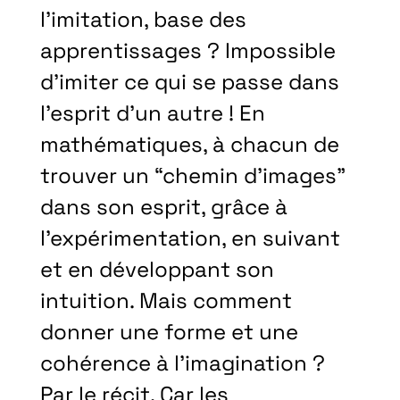
l’imitation, base des
apprentissages ? Impossible
d’imiter ce qui se passe dans
l’esprit d’un autre ! En
mathématiques, à chacun de
trouver un “chemin d’images”
dans son esprit, grâce à
l’expérimentation, en suivant
et en développant son
intuition. Mais comment
donner une forme et une
cohérence à l’imagination ?
Par le récit. Car les