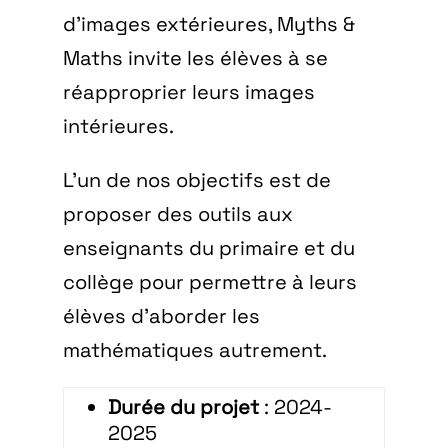
d’images extérieures, Myths &
Maths invite les élèves à se
réapproprier leurs images
intérieures.
L’un de nos objectifs est de
proposer des outils aux
enseignants du primaire et du
collège pour permettre à leurs
élèves d’aborder les
mathématiques autrement.
Durée
du projet
: 2024-
2025