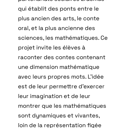
qui établit des ponts entre le
plus ancien des arts, le conte
oral, et la plus ancienne des
sciences, les mathématiques. Ce
projet invite les élèves à
raconter des contes contenant
une dimension mathématique
avec leurs propres mots. L’idée
est de leur permettre d’exercer
leur imagination et de leur
montrer que les mathématiques
sont dynamiques et vivantes,
loin de la représentation figée