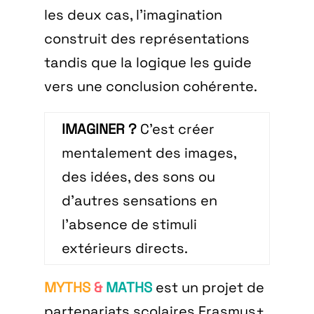
les deux cas, l’imagination
construit des représentations
tandis que la logique les guide
vers une conclusion cohérente.
IMAGINER ?
C’est créer
mentalement des images,
des idées, des sons ou
d’autres sensations en
l’absence de stimuli
extérieurs directs.
MYTHS
&
MATHS
est un projet de
partenariats scolaires Erasmus+