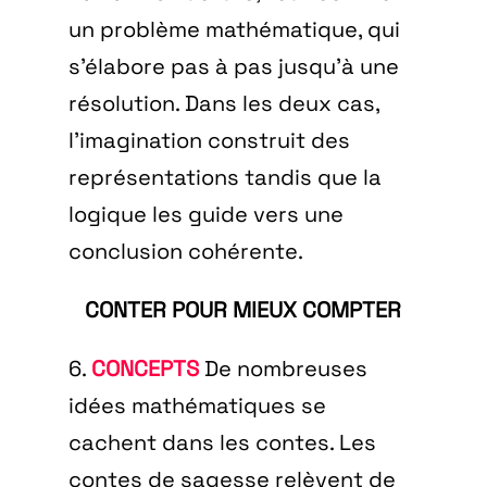
un problème mathématique, qui
s’élabore pas à pas jusqu’à une
résolution. Dans les deux cas,
l’imagination construit des
représentations tandis que la
logique les guide vers une
conclusion cohérente.
CONTER POUR MIEUX COMPTER
6.
CONCEPTS
De nombreuses
idées mathématiques se
cachent dans les contes. Les
contes de sagesse relèvent de