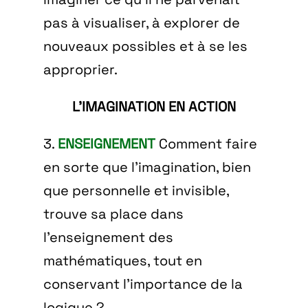
pas à visualiser, à explorer de
nouveaux possibles et à se les
approprier.
L’IMAGINATION EN ACTION
3.
ENSEIGNEMENT
Comment faire
en sorte que l’imagination, bien
que personnelle et invisible,
trouve sa place dans
l’enseignement des
mathématiques, tout en
conservant l’importance de la
logique ?