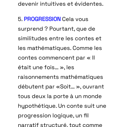
devenir intuitives et évidentes.
5.
PROGRESSION
Cela vous
surprend ? Pourtant, que de
similitudes entre les contes et
les mathématiques. Comme les
contes commencent par « Il
était une fois… », les
raisonnements mathématiques
débutent par «Soit… », ouvrant
tous deux la porte à un monde
hypothétique. Un conte suit une
progression logique, un fil
narratif structuré, tout comme