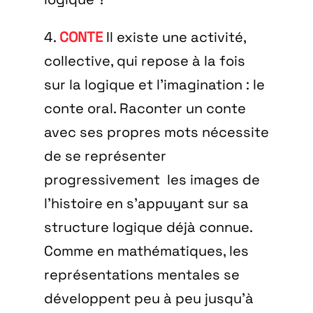
4.
CONTE
Il existe une activité,
collective, qui repose à la fois
sur la logique et l’imagination : le
conte oral. Raconter un conte
avec ses propres mots nécessite
de se représenter
progressivement les images de
l’histoire en s’appuyant sur sa
structure logique déjà connue.
Comme en mathématiques, les
représentations mentales se
développent peu à peu jusqu’à