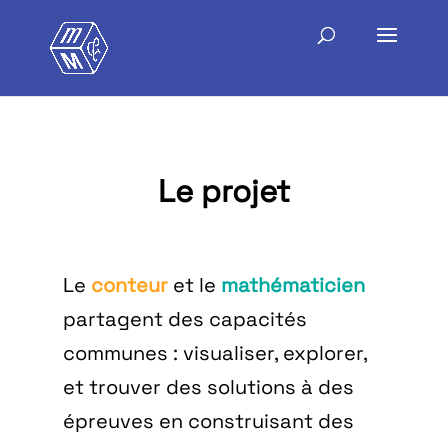
Le projet
Le
conteur
et le
mathématicien
partagent des capacités
communes : visualiser, explorer,
et trouver des solutions à des
épreuves en construisant des