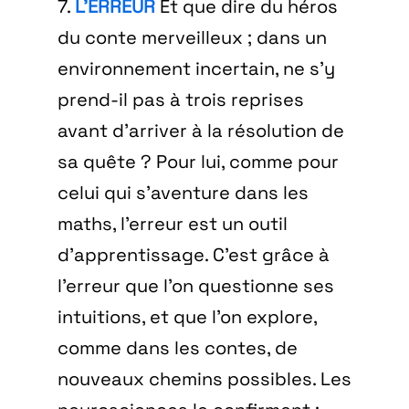
7.
L’ERREUR
Et que dire du héros
du conte merveilleux ; dans un
environnement incertain, ne s’y
prend-il pas à trois reprises
avant d’arriver à la résolution de
sa quête ? Pour lui, comme pour
celui qui s’aventure dans les
maths, l’erreur est un outil
d’apprentissage. C’est grâce à
l’erreur que l’on questionne ses
intuitions, et que l’on explore,
comme dans les contes, de
nouveaux chemins possibles. Les