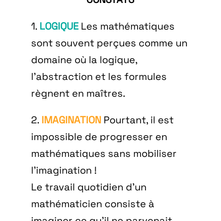
1.
LOGIQUE
Les mathématiques
sont souvent perçues comme un
domaine où la logique,
l’abstraction et les formules
règnent en maîtres.
2.
IMAGINATION
Pourtant, il est
impossible de progresser en
mathématiques sans mobiliser
l’imagination !
Le travail quotidien d’un
mathématicien consiste à
imaginer ce qu’il ne parvenait