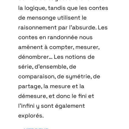
la logique, tandis que les contes
de mensonge utilisent le
raisonnement par l’absurde. Les
contes en randonnée nous
amènent à compter, mesurer,
dénombrer… Les notions de
série, d’ensemble, de
comparaison, de symétrie, de
partage, la mesure et la
démesure, et donc le fini et
l’infini y sont également
explorés.