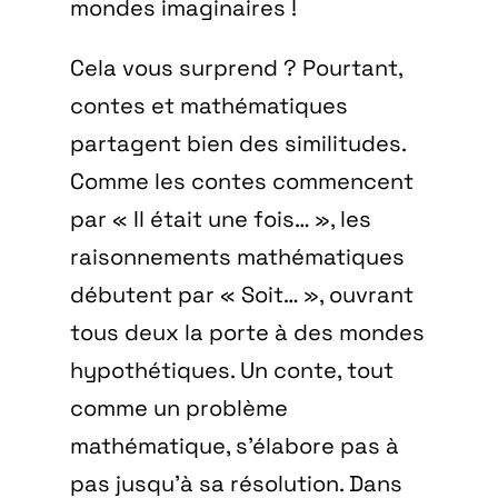
mondes imaginaires !
Cela vous surprend ? Pourtant,
contes et mathématiques
partagent bien des similitudes.
Comme les contes commencent
par « Il était une fois… », les
raisonnements mathématiques
débutent par « Soit… », ouvrant
tous deux la porte à des mondes
hypothétiques. Un conte, tout
comme un problème
mathématique, s’élabore pas à
pas jusqu’à sa résolution. Dans