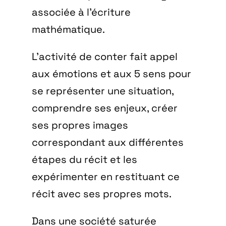
associée à l’écriture
mathématique.
L’activité de conter fait appel
aux émotions et aux 5 sens pour
se représenter une situation,
comprendre ses enjeux, créer
ses propres images
correspondant aux différentes
étapes du récit et les
expérimenter en restituant ce
récit avec ses propres mots.
Dans une société saturée