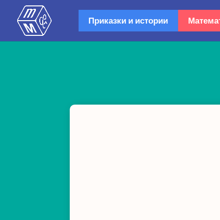
Приказки и истории
Матема