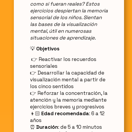
como si fueran reales? Estos
ejercicios despiertan la memoria
sensorial de los niños. Sientan
las bases de la visualización
mental, útil en numerosas
situaciones de aprendizaje.
💡
Objetivos
👉 Reactivar los recuerdos
sensoriales
👉 Desarrollar la capacidad de
visualización mental a partir de
los cinco sentidos
👉 Reforzar la concentración, la
atención y la memoria mediante
ejercicios breves y progresivos
👦🏻
Edad recomendada
: 6 a 12
años
⏰
Duración
: de 5 a 10 minutos