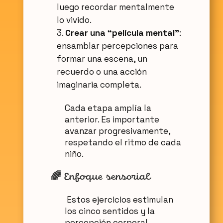
luego recordar mentalmente
lo vivido.
Crear una “película mental”
:
ensamblar percepciones para
formar una escena, un
recuerdo o una acción
imaginaria completa.
Cada etapa amplía la
anterior. Es importante
avanzar progresivamente,
respetando el ritmo de cada
niño.
🌈
Enfoque sensorial
Estos ejercicios estimulan
los cinco sentidos y la
percepción corporal