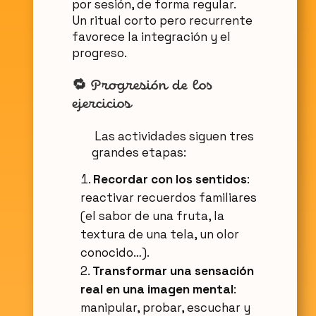
por sesión, de forma regular.
Un ritual corto pero recurrente
favorece la integración y el
progreso.
🔁
Progresión de los
ejercicios
Las actividades siguen tres
grandes etapas:
Recordar con los sentidos
:
reactivar recuerdos familiares
(el sabor de una fruta, la
textura de una tela, un olor
conocido…).
Transformar una sensación
real en una imagen mental
:
manipular, probar, escuchar y