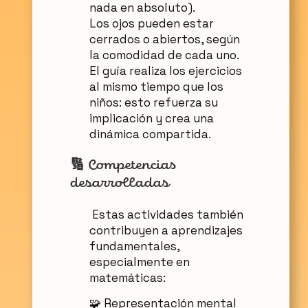
nada en absoluto).
Los ojos pueden estar
cerrados o abiertos, según
la comodidad de cada uno.
El guía realiza los ejercicios
al mismo tiempo que los
niños: esto refuerza su
implicación y crea una
dinámica compartida.
🔢
Competencias
desarrolladas
Estas actividades también
contribuyen a aprendizajes
fundamentales,
especialmente en
matemáticas:
🧩 Representación mental