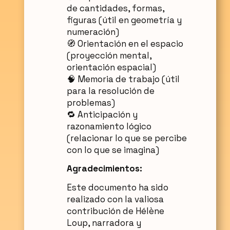
de cantidades, formas,
figuras (útil en geometría y
numeración)
🧭 Orientación en el espacio
(proyección mental,
orientación espacial)
🧠 Memoria de trabajo (útil
para la resolución de
problemas)
🔁 Anticipación y
razonamiento lógico
(relacionar lo que se percibe
con lo que se imagina)
Agradecimientos:
Este documento ha sido
realizado con la valiosa
contribución de Hélène
Loup, narradora y