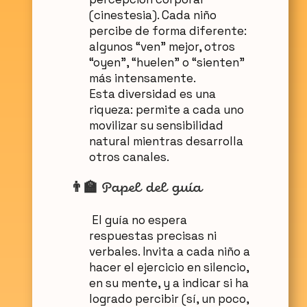
(cinestesia). Cada niño
percibe de forma diferente:
algunos “ven” mejor, otros
“oyen”, “huelen” o “sienten”
más intensamente.
Esta diversidad es una
riqueza: permite a cada uno
movilizar su sensibilidad
natural mientras desarrolla
otros canales.
👨‍🏫
Papel del guía
El guía no espera
respuestas precisas ni
verbales. Invita a cada niño a
hacer el ejercicio en silencio,
en su mente, y a indicar si ha
logrado percibir (sí, un poco,