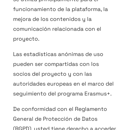
funcionamiento de la plataforma, la
mejora de los contenidos y la
comunicación relacionada con el
proyecto.
Las estadísticas anónimas de uso
pueden ser compartidas con los
socios del proyecto y con las
autoridades europeas en el marco del
seguimiento del programa Erasmus+.
De conformidad con el Reglamento
General de Protección de Datos
(RGPD), usted tiene derecho a acceder,