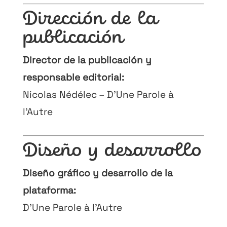
Dirección de la
publicación
Director de la publicación y
responsable editorial:
Nicolas Nédélec – D’Une Parole à
l’Autre
Diseño y desarrollo
Diseño gráfico y desarrollo de la
plataforma:
D’Une Parole à l’Autre