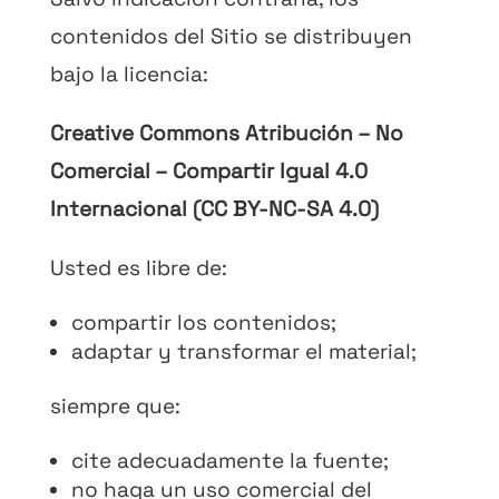
contenidos del Sitio se distribuyen
bajo la licencia:
Creative Commons Atribución – No
Comercial – Compartir Igual 4.0
Internacional (CC BY-NC-SA 4.0)
Usted es libre de:
compartir los contenidos;
adaptar y transformar el material;
siempre que:
cite adecuadamente la fuente;
no haga un uso comercial del