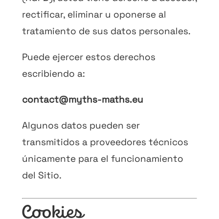
rectificar, eliminar u oponerse al
tratamiento de sus datos personales.
Puede ejercer estos derechos
escribiendo a:
contact@myths-maths.eu
Algunos datos pueden ser
transmitidos a proveedores técnicos
únicamente para el funcionamiento
del Sitio.
Cookies