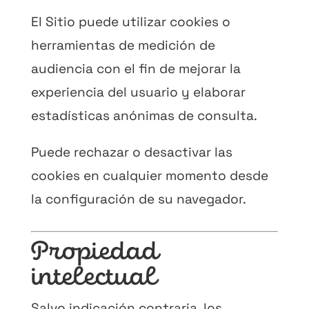
El Sitio puede utilizar cookies o
herramientas de medición de
audiencia con el fin de mejorar la
experiencia del usuario y elaborar
estadísticas anónimas de consulta.
Puede rechazar o desactivar las
cookies en cualquier momento desde
la configuración de su navegador.
Propiedad
intelectual
Salvo indicación contraria, los