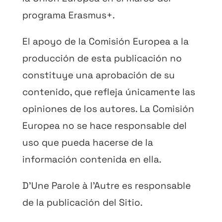
programa Erasmus+.
El apoyo de la Comisión Europea a la
producción de esta publicación no
constituye una aprobación de su
contenido, que refleja únicamente las
opiniones de los autores. La Comisión
Europea no se hace responsable del
uso que pueda hacerse de la
información contenida en ella.
D’Une Parole à l’Autre es responsable
de la publicación del Sitio.