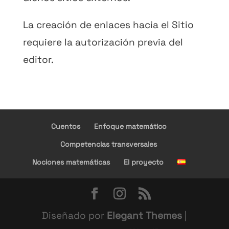
La creación de enlaces hacia el Sitio
requiere la autorización previa del
editor.
Cuentos
Enfoque matemático
Competencias transversales
Nociones matemáticas
El proyecto
Diseñado por
Elegant Themes
|