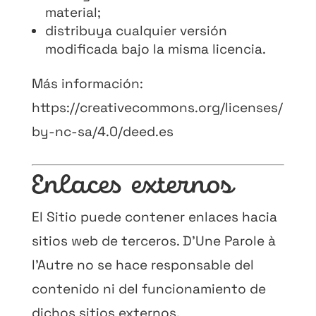
material;
distribuya cualquier versión
modificada bajo la misma licencia.
Más información:
https://creativecommons.org/licenses/
by-nc-sa/4.0/deed.es
Enlaces externos
El Sitio puede contener enlaces hacia
sitios web de terceros. D’Une Parole à
l’Autre no se hace responsable del
contenido ni del funcionamiento de
dichos sitios externos.